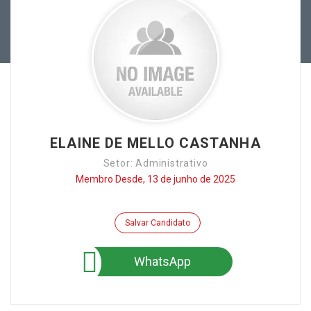
ELAINE DE MELLO CASTANHA
Setor: Administrativo
Membro Desde, 13 de junho de 2025
Salvar Candidato
WhatsApp