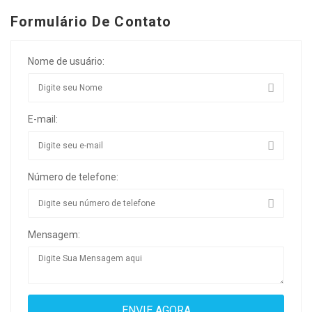
Formulário De Contato
Nome de usuário:
E-mail:
Número de telefone:
Mensagem: