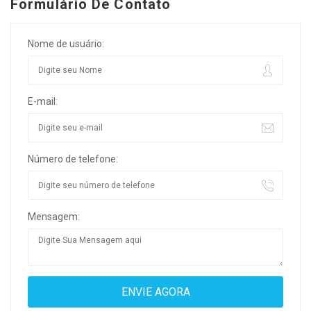
Formulário De Contato
Nome de usuário:
E-mail:
Número de telefone:
Mensagem: