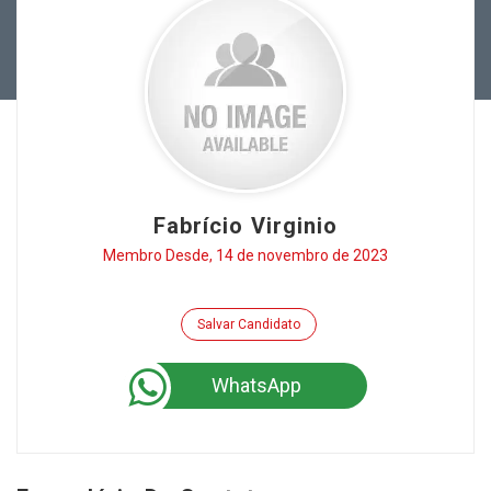
Fabrício Virginio
Membro Desde, 14 de novembro de 2023
Salvar Candidato
WhatsApp