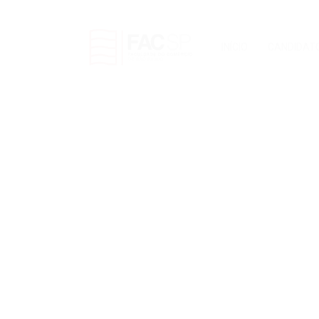
INÍCIO
CANDIDAT