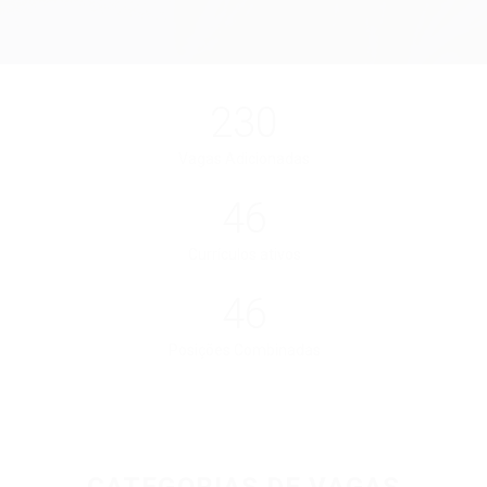
230
Vagas Adicionadas
46
Currículos ativos
46
Posições Combinadas