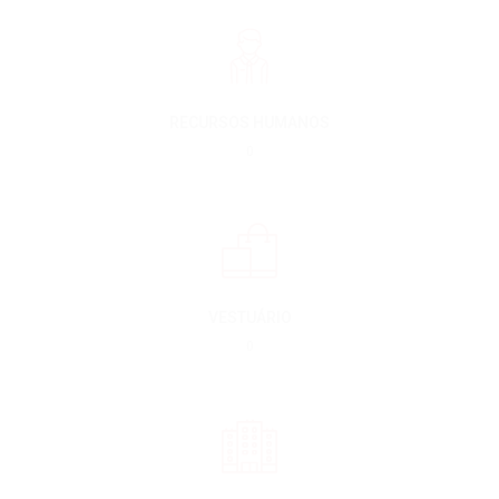
RECURSOS HUMANOS
0
VESTUÁRIO
0