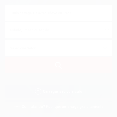
Carregar seu currículo
Contratando? Publique uma vaga gratuitamente