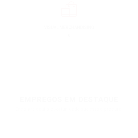
VISUAL MERCHANDISING
0
EMPREGOS EM DESTAQUE
Encontre aqui a oportunidade que está a procura.