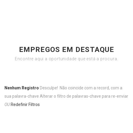
EMPREGOS EM DESTAQUE
Encontre aqui a oportunidade que está a procura.
Nenhum Registro
Desculpe! Não coincide com a record, com a
sua palavra-chave
Alterar o filtro de palavras-chave para re-enviar
OU
Redefinir Filtros