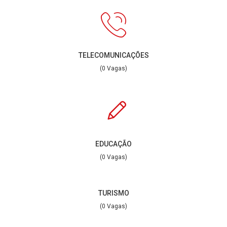
TELECOMUNICAÇÕES
(0 Vagas)
EDUCAÇÃO
(0 Vagas)
TURISMO
(0 Vagas)