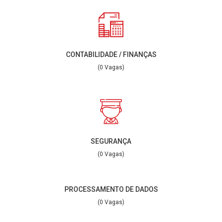
CONTABILIDADE / FINANÇAS
(0 Vagas)
SEGURANÇA
(0 Vagas)
PROCESSAMENTO DE DADOS
(0 Vagas)