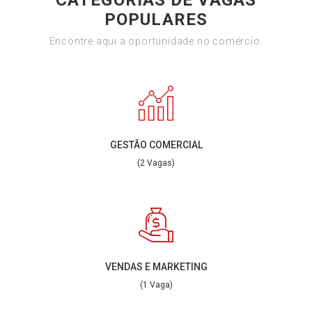
CATEGORIAS DE VAGAS
POPULARES
Encontre aqui a oportunidade no comércio.
GESTÃO COMERCIAL
(2 Vagas)
VENDAS E MARKETING
(1 Vaga)