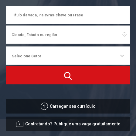
Carregar seu currículo
Contratando? Publique uma vaga gratuitamente