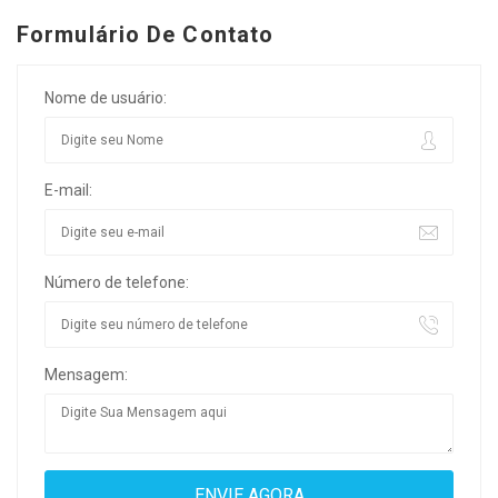
Formulário De Contato
Nome de usuário:
E-mail:
Número de telefone:
Mensagem: