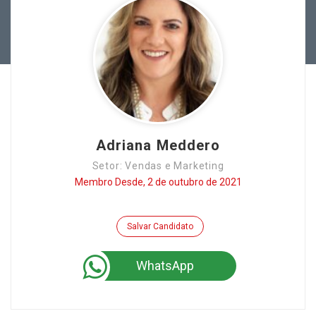
Adriana Meddero
Setor: Vendas e Marketing
Membro Desde, 2 de outubro de 2021
Salvar Candidato
WhatsApp