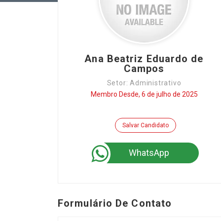
Ana Beatriz Eduardo de
Campos
Setor: Administrativo
Membro Desde, 6 de julho de 2025
Salvar Candidato
WhatsApp
Formulário De Contato