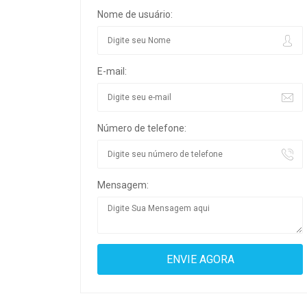
Nome de usuário:
E-mail:
Número de telefone:
Mensagem: