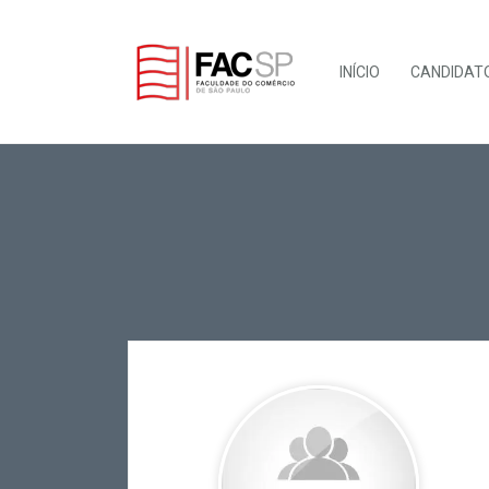
INÍCIO
CANDIDAT