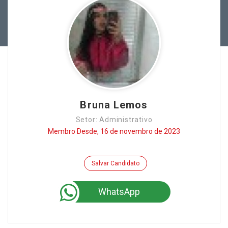
Bruna Lemos
Setor: Administrativo
Membro Desde, 16 de novembro de 2023
Salvar Candidato
WhatsApp