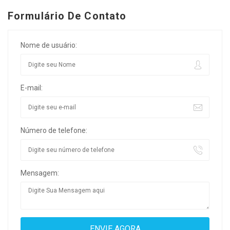
Formulário De Contato
Nome de usuário:
E-mail:
Número de telefone:
Mensagem: