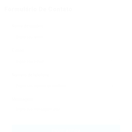
Formulário De Contato
Nome de usuário:
E-mail:
Número de telefone:
Mensagem: