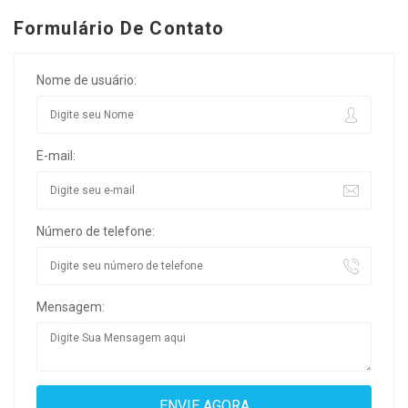
Formulário De Contato
Nome de usuário:
E-mail:
Número de telefone:
Mensagem: