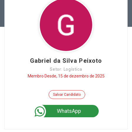
Gabriel da Silva Peixoto
Setor: Logística
Membro Desde, 15 de dezembro de 2025
Salvar Candidato
WhatsApp