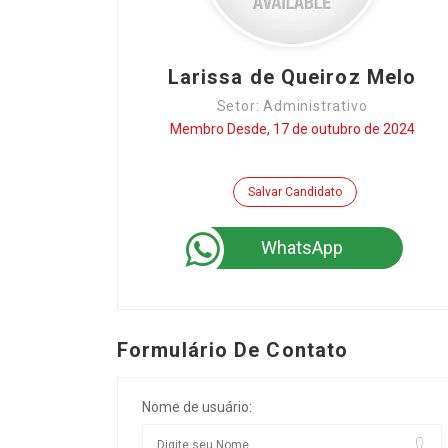
Larissa de Queiroz Melo
Setor: Administrativo
Membro Desde, 17 de outubro de 2024
Salvar Candidato
WhatsApp
Formulário De Contato
Nome de usuário: