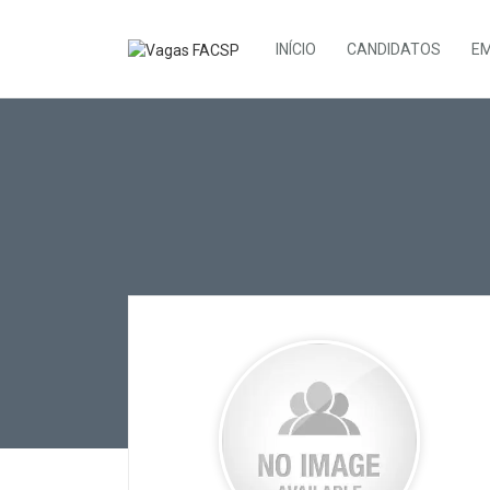
INÍCIO
CANDIDATOS
E