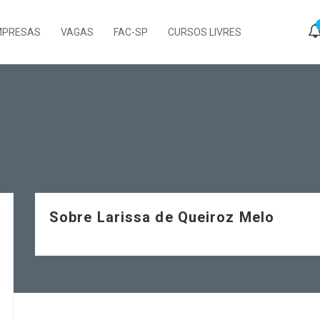
MPRESAS
VAGAS
FAC-SP
CURSOS LIVRES
Sobre Larissa de Queiroz Melo