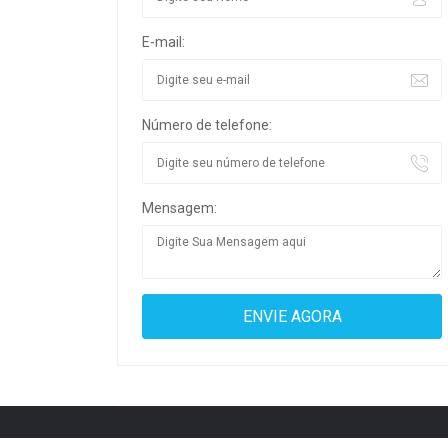
E-mail:
Número de telefone:
Mensagem: