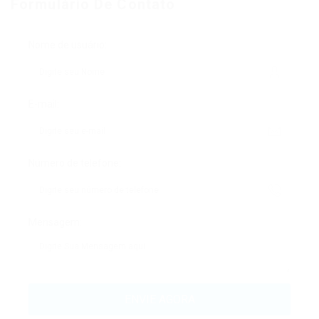
Formulário De Contato
Nome de usuário:
E-mail:
Número de telefone:
Mensagem: