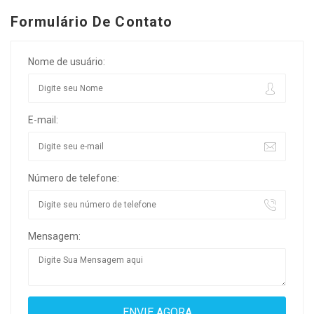
Formulário De Contato
Nome de usuário:
E-mail:
Número de telefone:
Mensagem: