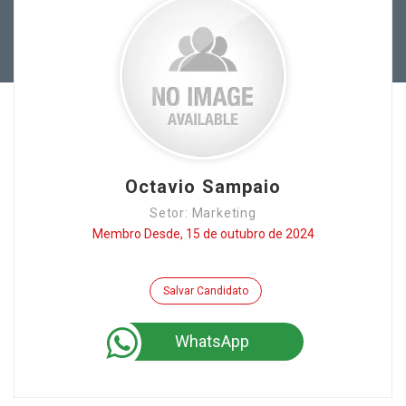
Octavio Sampaio
Setor: Marketing
Membro Desde, 15 de outubro de 2024
Salvar Candidato
WhatsApp