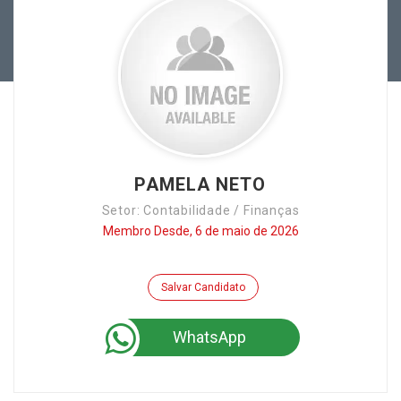
PAMELA NETO
Setor: Contabilidade / Finanças
Membro Desde, 6 de maio de 2026
Salvar Candidato
WhatsApp