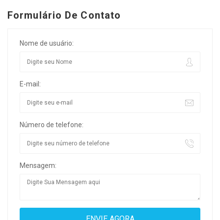
Formulário De Contato
Nome de usuário:
E-mail:
Número de telefone:
Mensagem: