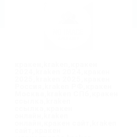
кракен,kraken,кракен
2024,kraken 2024,кракен
2025,kraken 2025,кракен
Россия,kraken РФ,кракен
Москва,kraken СПб,кракен
ссылка,kraken
ссылка,кракен
онлайн,kraken
онлайн,кракен сайт,kraken
сайт,кракен