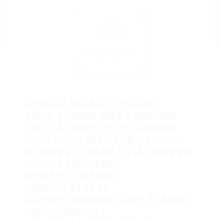
кракен,kraken,кракен
2024,kraken 2024,кракен
2025,kraken 2025,кракен
Россия,kraken РФ,кракен
Москва,kraken СПб,кракен
ссылка,kraken
ссылка,кракен
онлайн,kraken
онлайн,кракен сайт,kraken
сайт,кракен