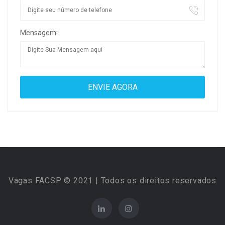
Mensagem:
Vagas FACSP © 2021 | Todos os direitos reservados