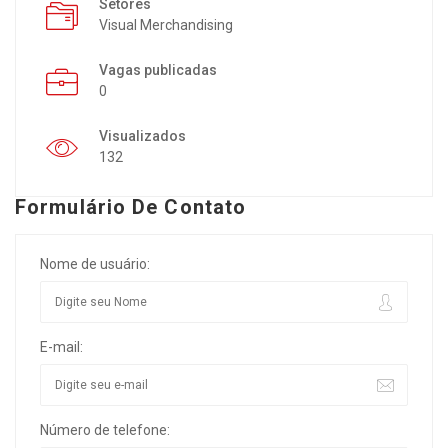
Setores
Visual Merchandising
Vagas publicadas
0
Visualizados
132
Formulário De Contato
Nome de usuário:
E-mail:
Número de telefone: