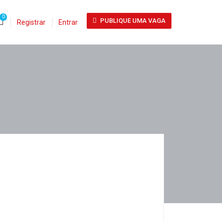
0
PUBLIQUE UMA VAGA
Registrar
Entrar