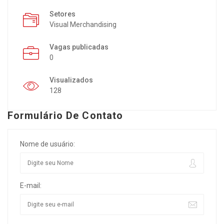
Setores
Visual Merchandising
Vagas publicadas
0
Visualizados
128
Formulário De Contato
Nome de usuário:
E-mail: