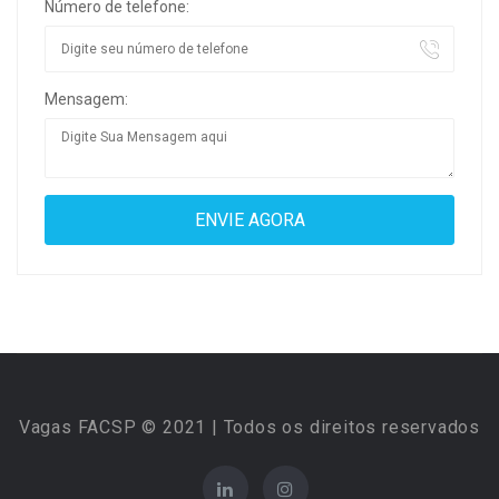
Número de telefone:
Mensagem:
Vagas FACSP © 2021 | Todos os direitos reservados