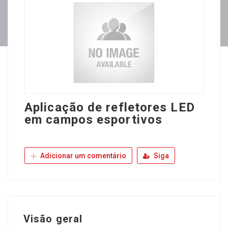
Aplicação de refletores LED
em campos esportivos
Adicionar um comentário
Siga
Visão geral