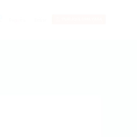
0
PUBLIQUE UMA VAGA
Registrar
Entrar