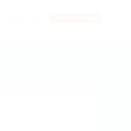
0
PUBLIQUE UMA VAGA
Registrar
Entrar