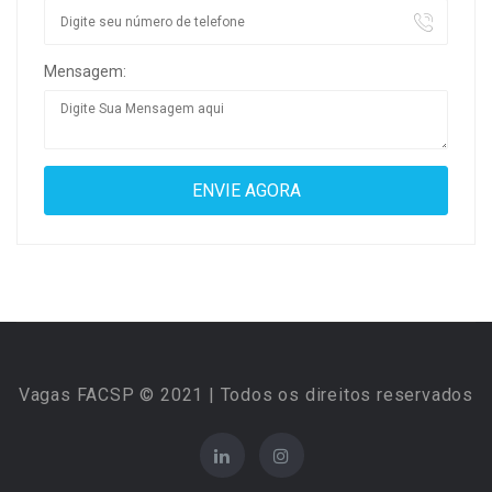
Mensagem:
Vagas FACSP © 2021 | Todos os direitos reservados