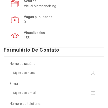
Setores
Visual Merchandising
Vagas publicadas
0
Visualizados
155
Formulário De Contato
Nome de usuário:
E-mail:
Número de telefone: