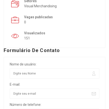
Setores
Visual Merchandising
Vagas publicadas
0
Visualizados
151
Formulário De Contato
Nome de usuário:
E-mail:
Número de telefone: