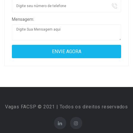
Mensagem:
Vagas FACSP © 2021 | Todos os direitos reservados