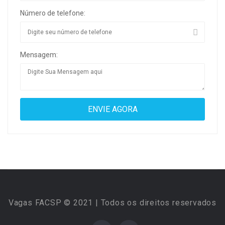
Número de telefone:
Mensagem:
Vagas FACSP © 2021 | Todos os direitos reservados