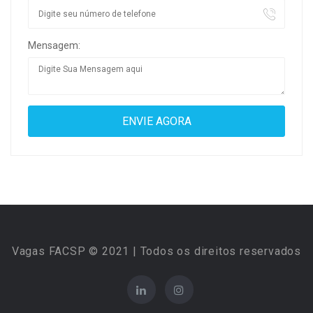
Mensagem:
Vagas FACSP © 2021 | Todos os direitos reservados