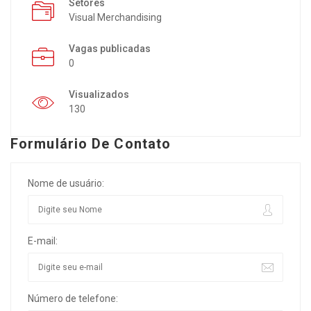
Setores
Visual Merchandising
Vagas publicadas
0
Visualizados
130
Formulário De Contato
Nome de usuário:
E-mail:
Número de telefone: