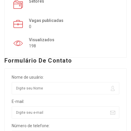
Setores
Vagas publicadas
0
Visualizados
198
Formulário De Contato
Nome de usuário:
E-mail:
Número de telefone: