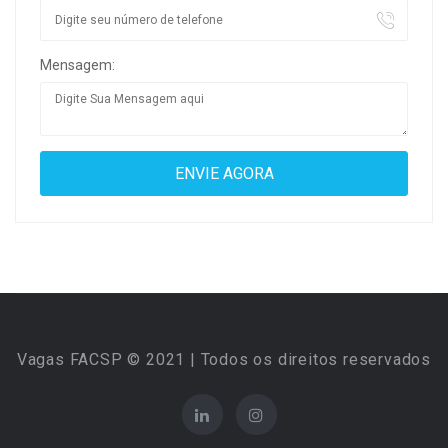
Mensagem:
Vagas FACSP © 2021 | Todos os direitos reservados