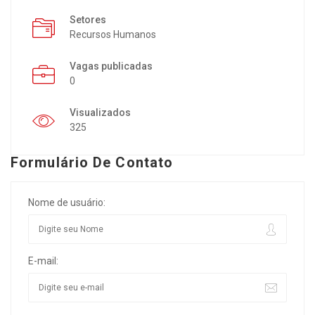
Setores
Recursos Humanos
Vagas publicadas
0
Visualizados
325
Formulário De Contato
Nome de usuário:
E-mail: