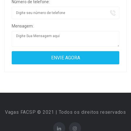
Número de telefone:
Mensagem:
Vagas FACSP © 2021 | Todos os direitos reservados