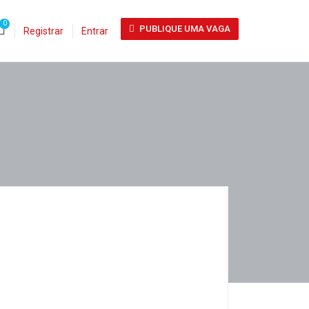
0
PUBLIQUE UMA VAGA
Registrar
Entrar