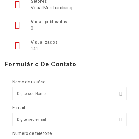
Setores
Visual Merchandising
Vagas publicadas
0
Visualizados
141
Formulário De Contato
Nome de usuário:
E-mail:
Número de telefone: