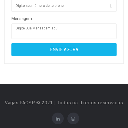
Mensagem:
Vagas FACSP © 2021 | Todos os direitos reservados