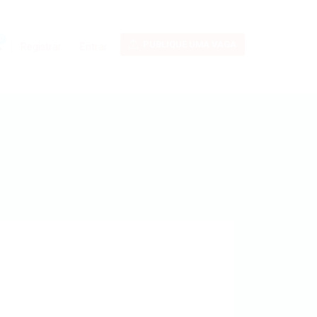
0
PUBLIQUE UMA VAGA
Registrar
Entrar