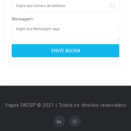
Mensagem:
Vagas FACSP © 2021 | Todos os direitos reservados