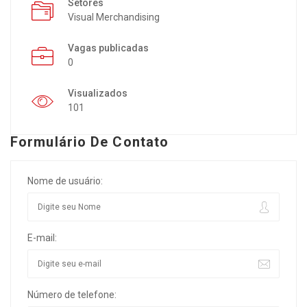
Setores
Visual Merchandising
Vagas publicadas
0
Visualizados
101
Formulário De Contato
Nome de usuário:
E-mail:
Número de telefone: