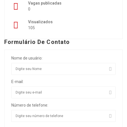
Vagas publicadas
0
Visualizados
105
Formulário De Contato
Nome de usuário:
E-mail:
Número de telefone: