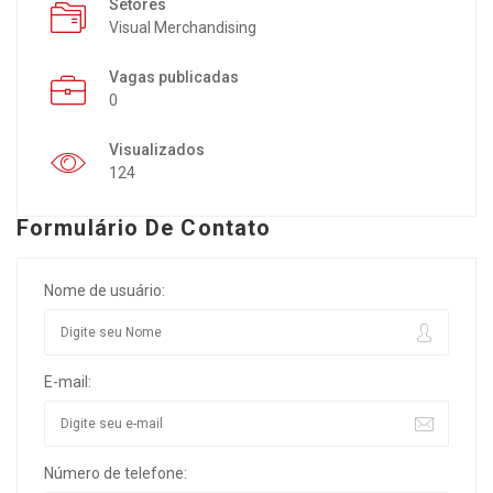
Setores
Visual Merchandising
Vagas publicadas
0
Visualizados
124
Formulário De Contato
Nome de usuário:
E-mail:
Número de telefone: