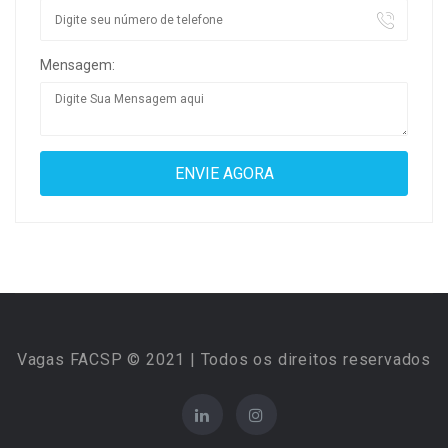
Mensagem:
Vagas FACSP © 2021 | Todos os direitos reservados