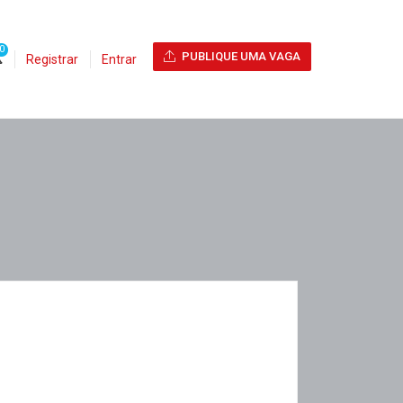
0
PUBLIQUE UMA VAGA
Registrar
Entrar