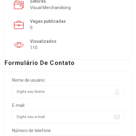
Setores
Visual Merchandising
Vagas publicadas
0
Visualizados
110
Formulário De Contato
Nome de usuário:
E-mail:
Número de telefone: