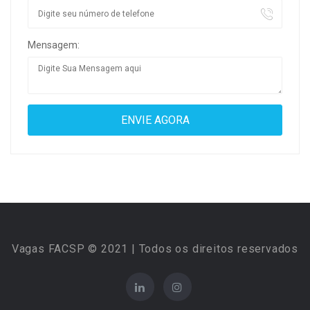
Mensagem:
Vagas FACSP © 2021 | Todos os direitos reservados