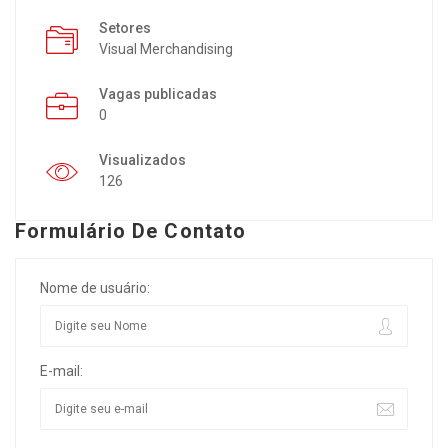
Setores
Visual Merchandising
Vagas publicadas
0
Visualizados
126
Formulário De Contato
Nome de usuário:
E-mail: