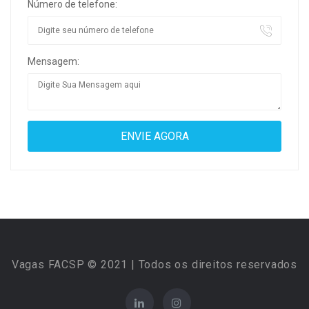
Número de telefone:
Mensagem:
Vagas FACSP © 2021 | Todos os direitos reservados