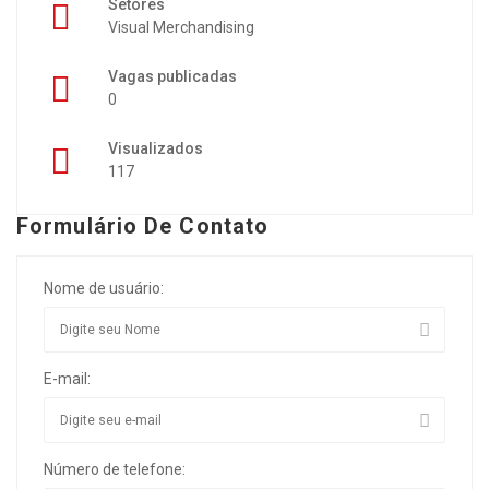
Setores
Visual Merchandising
Vagas publicadas
0
Visualizados
117
Formulário De Contato
Nome de usuário:
E-mail:
Número de telefone: