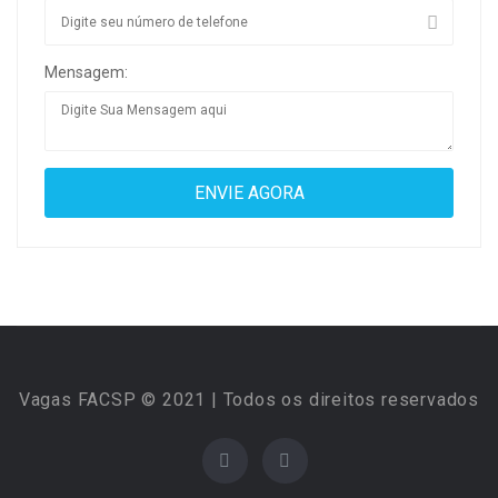
Mensagem:
Vagas FACSP © 2021 | Todos os direitos reservados