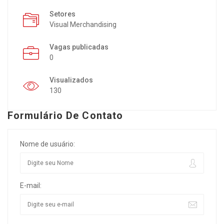
Setores
Visual Merchandising
Vagas publicadas
0
Visualizados
130
Formulário De Contato
Nome de usuário:
E-mail: