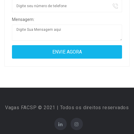
Mensagem:
Vagas FACSP © 2021 | Todos os direitos reservados