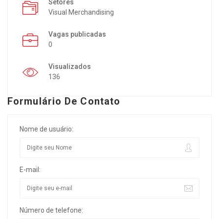
Setores
Visual Merchandising
Vagas publicadas
0
Visualizados
136
Formulário De Contato
Nome de usuário:
E-mail:
Número de telefone: