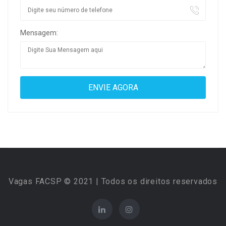
Mensagem:
Vagas FACSP © 2021 | Todos os direitos reservados