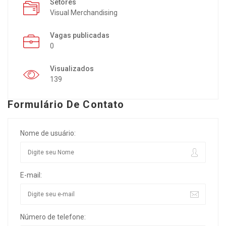
Setores
Visual Merchandising
Vagas publicadas
0
Visualizados
139
Formulário De Contato
Nome de usuário:
E-mail:
Número de telefone: