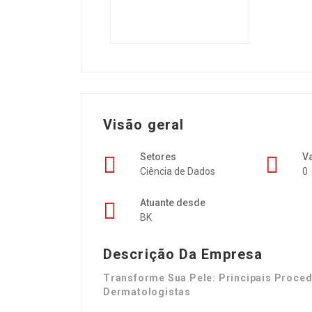
Visão geral
Setores
V
Ciência de Dados
0
Atuante desde
BK
Descrição Da Empresa
Transforme Sua Pele: Principais Proced
Dermatologistas