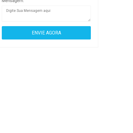
Mensagem: