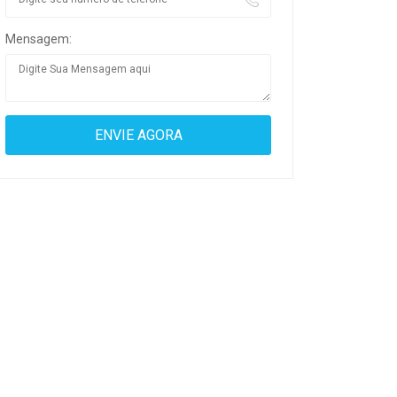
Mensagem: