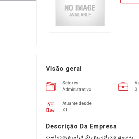
Visão geral
Setores
V
Administrativo
0
Atuante desde
XT
Descrição Da Empresa
به سوی چندواژه پیج رنک فراموش‌شده است!