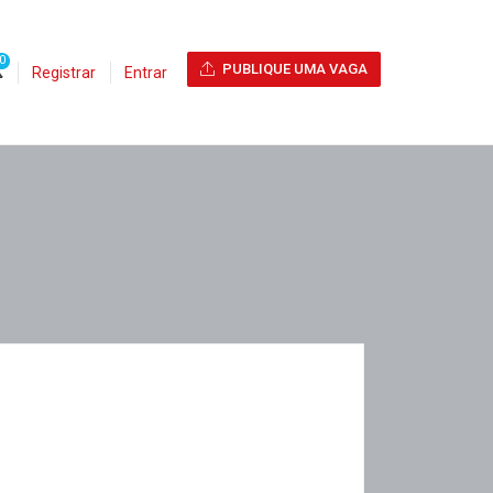
0
PUBLIQUE UMA VAGA
Registrar
Entrar