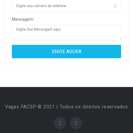
Mensagem:
Vagas FACSP © 2021 | Todos os direitos reservados