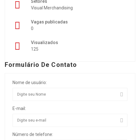
Setores
Visual Merchandising
Vagas publicadas
0
Visualizados
125
Formulário De Contato
Nome de usuário:
E-mail:
Número de telefone: