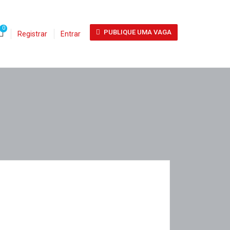
0
PUBLIQUE UMA VAGA
Registrar
Entrar