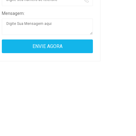
Mensagem: