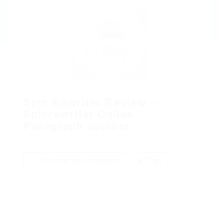
Spin Rewriter Review –
Spinrewriter Online
Paragraph Spinner
Adicionar um comentário
Siga