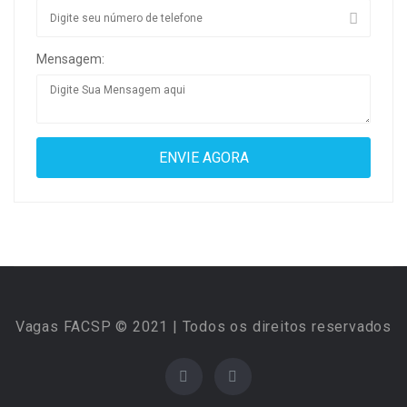
Mensagem:
Vagas FACSP © 2021 | Todos os direitos reservados