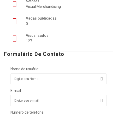
Setores
Visual Merchandising
Vagas publicadas
0
Visualizados
127
Formulário De Contato
Nome de usuário:
E-mail:
Número de telefone: