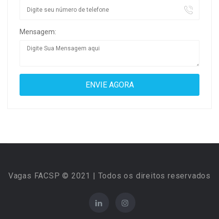
Mensagem:
Vagas FACSP © 2021 | Todos os direitos reservados