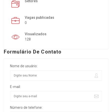
Setores
Vagas publicadas
0
Visualizados
128
Formulário De Contato
Nome de usuário:
E-mail:
Número de telefone: