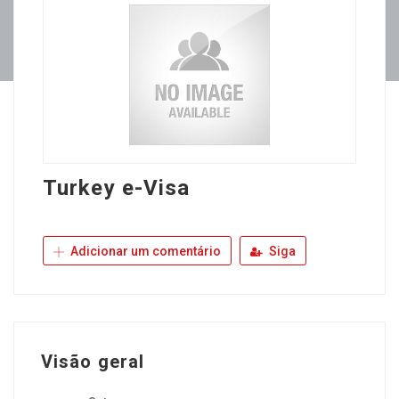
Turkey e-Visa
Adicionar um comentário
Siga
Visão geral