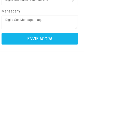
Mensagem: