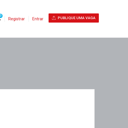
0
PUBLIQUE UMA VAGA
Registrar
Entrar