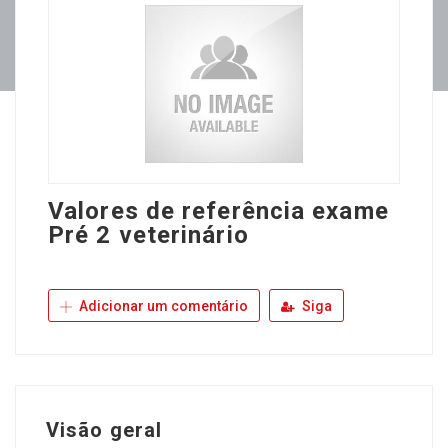
Valores de referência exame
Pré 2 veterinário
Adicionar um comentário
Siga
Visão geral