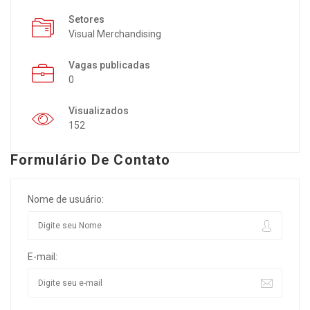
Setores
Visual Merchandising
Vagas publicadas
0
Visualizados
152
Formulário De Contato
Nome de usuário:
E-mail: