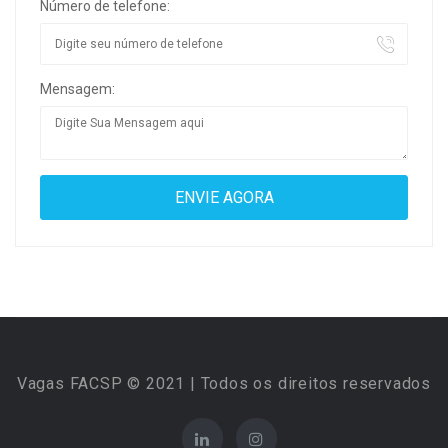
Número de telefone:
Mensagem:
Vagas FACSP © 2021 | Todos os direitos reservados