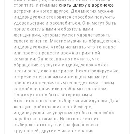
стриптиз, интимные
снять шлюху в воронеже
встречи и многое другое. Для многих мужчин
индивидуалки становятся способом получить
удовольствие и расслабиться. Они могут быть
привлекательными и обаятельными
женщинами, которые умеют удовлетворить
своего клиента. Многие мужчины обращаются к
индивидуалкам, чтобы испытать что-то новое
или просто провести время в приятной
компании. Однако, важно помнить, что
обращение к услугам индивидуалок может
нести определенные риски. Неконтролируемые
встречи с незнакомыми женщинами могут
привести к неприятным последствиям, таким
как заболевания или проблемы с законом.
Поэтому важно быть осторожным и
ответственным при выборе индивидуалки. Для
женщин, работающих в этой сфере,
индивидуальные услуги могут быть способом
заработка на жизнь. Некоторые из них
выбирают этот путь из-за финансовых
трудностей, другие – из-за желания