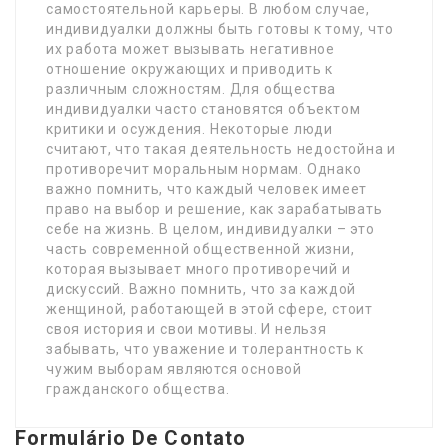
самостоятельной карьеры. В любом случае,
индивидуалки должны быть готовы к тому, что
их работа может вызывать негативное
отношение окружающих и приводить к
различным сложностям. Для общества
индивидуалки часто становятся объектом
критики и осуждения. Некоторые люди
считают, что такая деятельность недостойна и
противоречит моральным нормам. Однако
важно помнить, что каждый человек имеет
право на выбор и решение, как зарабатывать
себе на жизнь. В целом, индивидуалки – это
часть современной общественной жизни,
которая вызывает много противоречий и
дискуссий. Важно помнить, что за каждой
женщиной, работающей в этой сфере, стоит
своя история и свои мотивы. И нельзя
забывать, что уважение и толерантность к
чужим выборам являются основой
гражданского общества.
Formulário De Contato