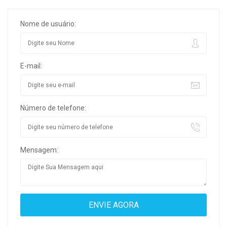
Nome de usuário:
E-mail:
Número de telefone:
Mensagem: