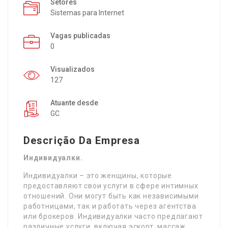
Setores
Sistemas para Internet
Vagas publicadas
0
Visualizados
127
Atuante desde
GC
Descrição Da Empresa
Индивидуалки.
Индивидуалки – это женщины, которые
предоставляют свои услуги в сфере интимных
отношений. Они могут быть как независимыми
работницами, так и работать через агентства
или брокеров. Индивидуалки часто предлагают
различные услуги, включая эскорт, массаж,